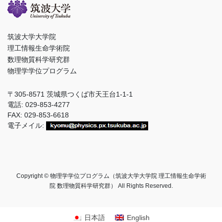
筑波大学大学院
理工情報生命学術院
数理物質科学研究群
物理学学位プログラム
〒305-8571 茨城県つくば市天王台1-1-1
電話: 029-853-4277
FAX: 029-853-6618
電子メイル:
Copyright © 物理学学位プログラム（筑波大学大学院 理工情報生命学術
院 数理物質科学研究群） All Rights Reserved.
日本語
English