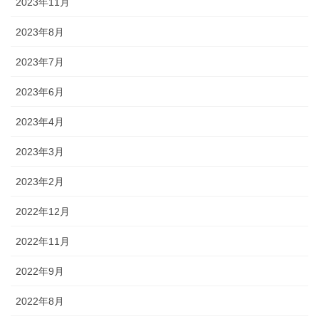
2023年11月
2023年8月
2023年7月
2023年6月
2023年4月
2023年3月
2023年2月
2022年12月
2022年11月
2022年9月
2022年8月