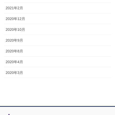
2021年2月
2020年12月
2020年10月
2020年9月
2020年8月
2020年4月
2020年3月