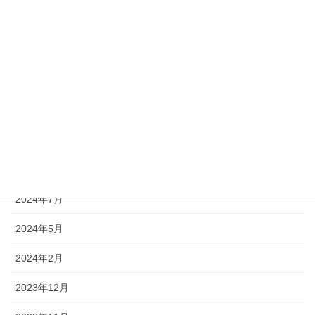
2025年4月
2025年3月
2025年2月
2025年1月
2024年12月
2024年9月
2024年7月
2024年5月
2024年2月
2023年12月