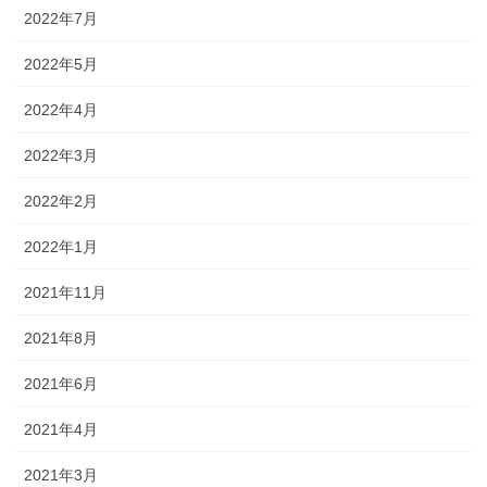
2022年7月
2022年5月
2022年4月
2022年3月
2022年2月
2022年1月
2021年11月
2021年8月
2021年6月
2021年4月
2021年3月