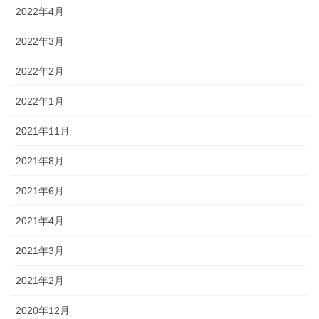
2022年4月
2022年3月
2022年2月
2022年1月
2021年11月
2021年8月
2021年6月
2021年4月
2021年3月
2021年2月
2020年12月