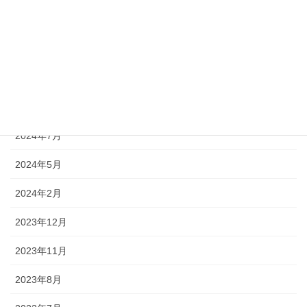
2025年2月
2025年1月
2024年12月
2024年9月
2024年7月
2024年5月
2024年2月
2023年12月
2023年11月
2023年8月