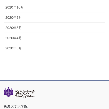
2020年10月
2020年9月
2020年8月
2020年4月
2020年3月
筑波大学大学院