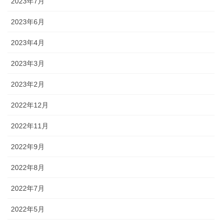
2023年7月
2023年6月
2023年4月
2023年3月
2023年2月
2022年12月
2022年11月
2022年9月
2022年8月
2022年7月
2022年5月