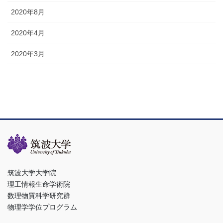
2020年8月
2020年4月
2020年3月
筑波大学大学院
理工情報生命学術院
数理物質科学研究群
物理学学位プログラム