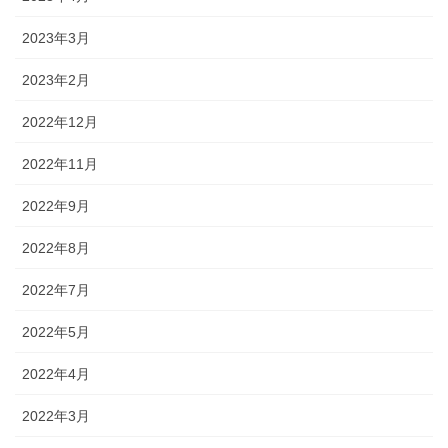
2023年3月
2023年2月
2022年12月
2022年11月
2022年9月
2022年8月
2022年7月
2022年5月
2022年4月
2022年3月