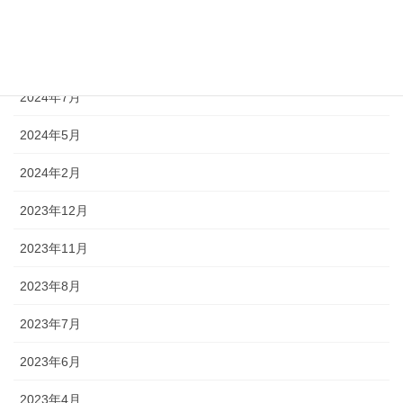
2024年12月
2024年9月
2024年7月
2024年5月
2024年2月
2023年12月
2023年11月
2023年8月
2023年7月
2023年6月
2023年4月