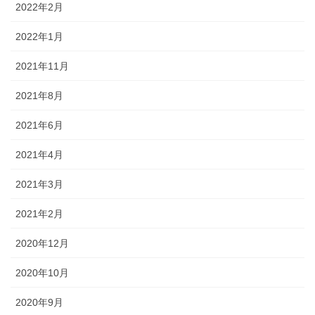
2022年2月
2022年1月
2021年11月
2021年8月
2021年6月
2021年4月
2021年3月
2021年2月
2020年12月
2020年10月
2020年9月