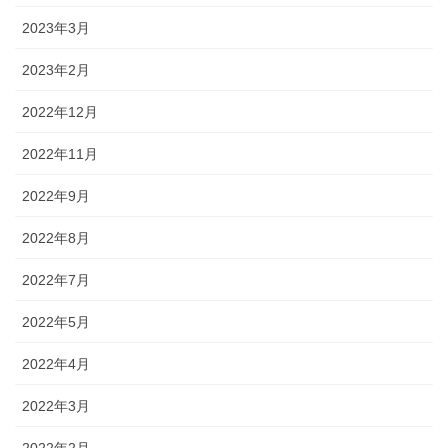
2023年3月
2023年2月
2022年12月
2022年11月
2022年9月
2022年8月
2022年7月
2022年5月
2022年4月
2022年3月