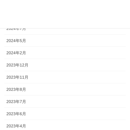
2024年12月
2024年9月
2024年7月
2024年5月
2024年2月
2023年12月
2023年11月
2023年8月
2023年7月
2023年6月
2023年4月