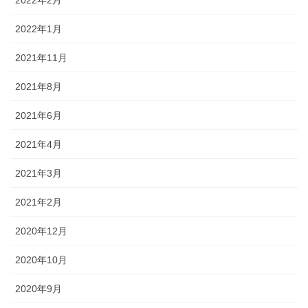
2022年2月
2022年1月
2021年11月
2021年8月
2021年6月
2021年4月
2021年3月
2021年2月
2020年12月
2020年10月
2020年9月