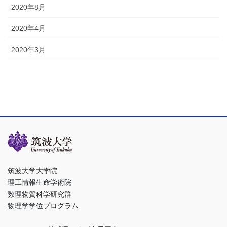
2020年8月
2020年4月
2020年3月
筑波大学大学院
理工情報生命学術院
数理物質科学研究群
物理学学位プログラム