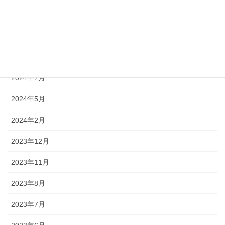
2025年1月
2024年12月
2024年9月
2024年7月
2024年5月
2024年2月
2023年12月
2023年11月
2023年8月
2023年7月