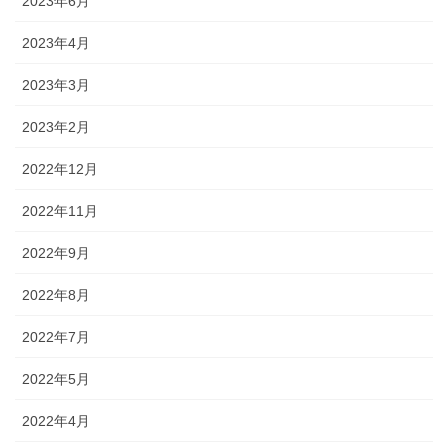
2023年6月
2023年4月
2023年3月
2023年2月
2022年12月
2022年11月
2022年9月
2022年8月
2022年7月
2022年5月
2022年4月