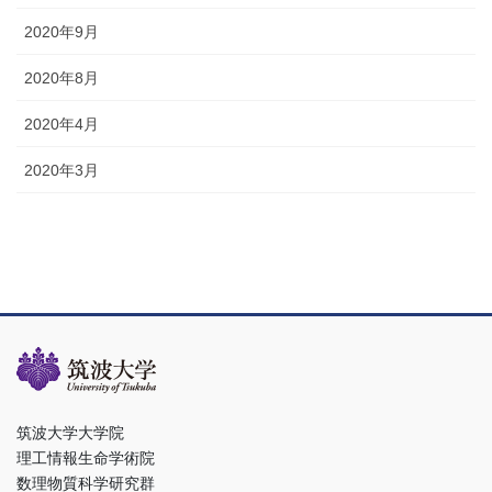
2020年9月
2020年8月
2020年4月
2020年3月
筑波大学大学院
理工情報生命学術院
数理物質科学研究群