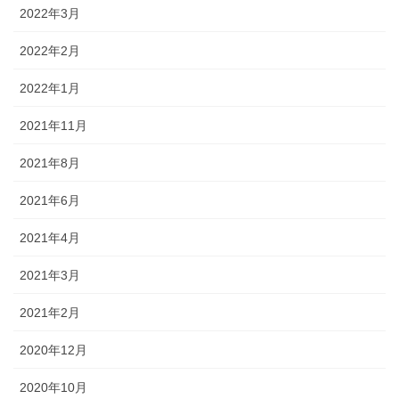
2022年3月
2022年2月
2022年1月
2021年11月
2021年8月
2021年6月
2021年4月
2021年3月
2021年2月
2020年12月
2020年10月