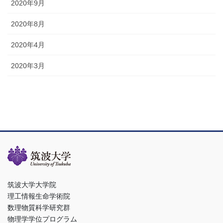
2020年9月
2020年8月
2020年4月
2020年3月
筑波大学大学院
理工情報生命学術院
数理物質科学研究群
物理学学位プログラム