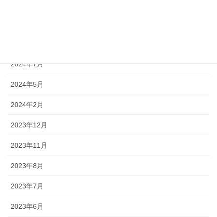
2025年1月
2024年12月
2024年9月
2024年7月
2024年5月
2024年2月
2023年12月
2023年11月
2023年8月
2023年7月
2023年6月