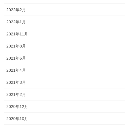
2022年2月
2022年1月
2021年11月
2021年8月
2021年6月
2021年4月
2021年3月
2021年2月
2020年12月
2020年10月