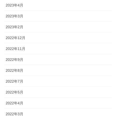
2023年4月
2023年3月
2023年2月
2022年12月
2022年11月
2022年9月
2022年8月
2022年7月
2022年5月
2022年4月
2022年3月