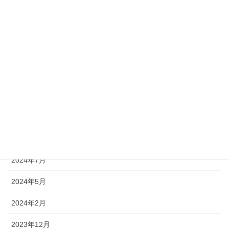
2025年5月
2025年4月
2025年3月
2025年2月
2025年1月
2024年12月
2024年9月
2024年7月
2024年5月
2024年2月
2023年12月