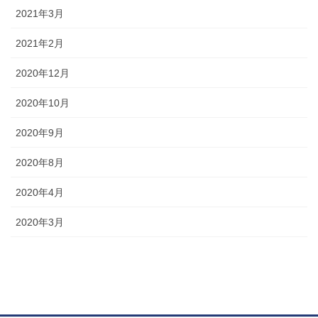
2021年3月
2021年2月
2020年12月
2020年10月
2020年9月
2020年8月
2020年4月
2020年3月