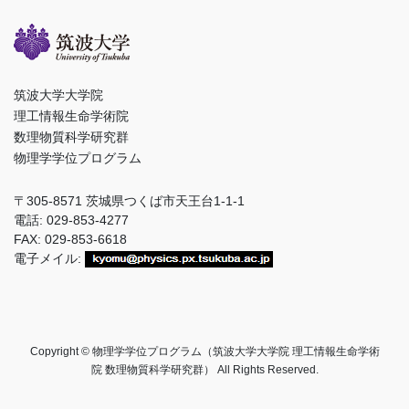
筑波大学大学院
理工情報生命学術院
数理物質科学研究群
物理学学位プログラム
〒305-8571 茨城県つくば市天王台1-1-1
電話: 029-853-4277
FAX: 029-853-6618
電子メイル:
Copyright © 物理学学位プログラム（筑波大学大学院 理工情報生命学術
院 数理物質科学研究群） All Rights Reserved.