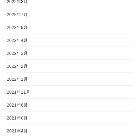
2022年8月
2022年7月
2022年5月
2022年4月
2022年3月
2022年2月
2022年1月
2021年11月
2021年8月
2021年6月
2021年4月