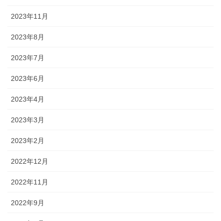
2023年11月
2023年8月
2023年7月
2023年6月
2023年4月
2023年3月
2023年2月
2022年12月
2022年11月
2022年9月