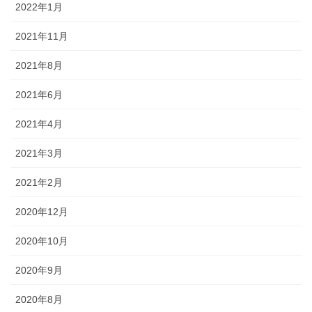
2022年1月
2021年11月
2021年8月
2021年6月
2021年4月
2021年3月
2021年2月
2020年12月
2020年10月
2020年9月
2020年8月