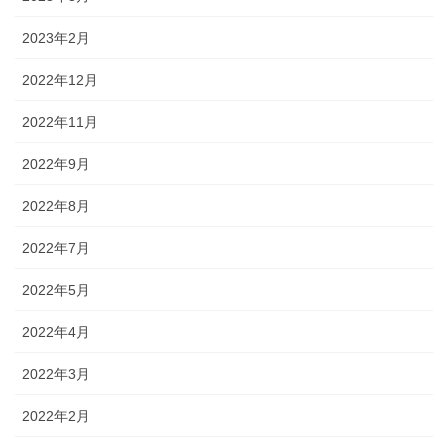
2023年2月
2022年12月
2022年11月
2022年9月
2022年8月
2022年7月
2022年5月
2022年4月
2022年3月
2022年2月