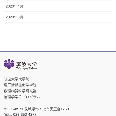
2020年4月
2020年3月
筑波大学大学院
理工情報生命学術院
数理物質科学研究群
物理学学位プログラム
〒305-8571 茨城県つくば市天王台1-1-1
電話: 029-853-4277