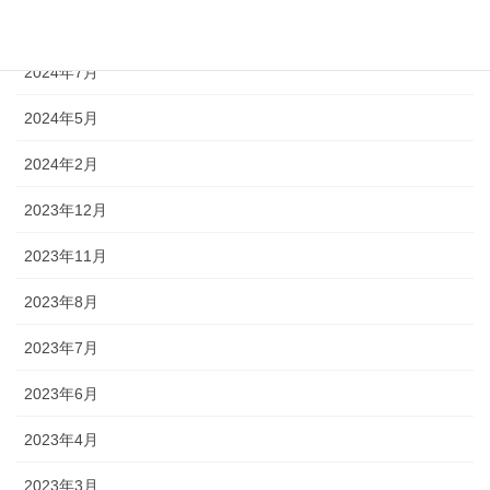
2024年9月
2024年7月
2024年5月
2024年2月
2023年12月
2023年11月
2023年8月
2023年7月
2023年6月
2023年4月
2023年3月