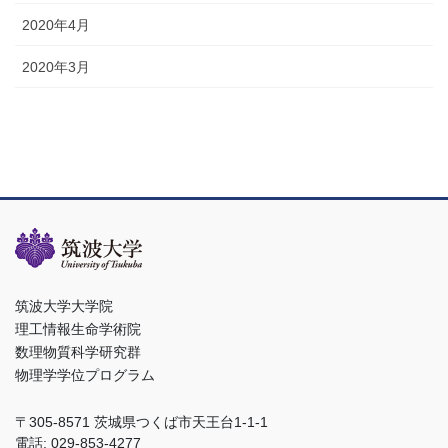
2020年4月
2020年3月
筑波大学大学院
理工情報生命学術院
数理物質科学研究群
物理学学位プログラム
〒305-8571 茨城県つくば市天王台1-1-1
電話: 029-853-4277