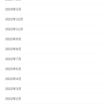
2023年2月
2022年12月
2022年11月
2022年9月
2022年8月
2022年7月
2022年5月
2022年4月
2022年3月
2022年2月