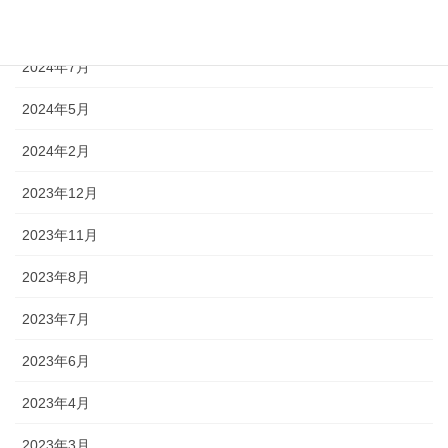
2024年9月
2024年7月
2024年5月
2024年2月
2023年12月
2023年11月
2023年8月
2023年7月
2023年6月
2023年4月
2023年3月