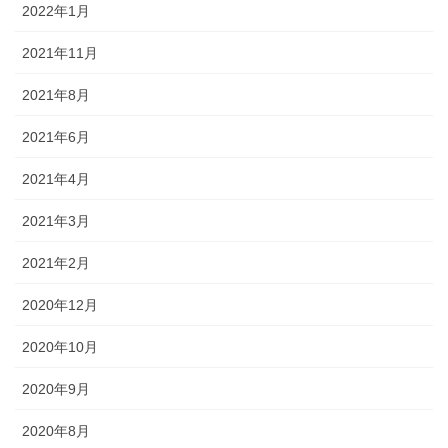
2022年1月
2021年11月
2021年8月
2021年6月
2021年4月
2021年3月
2021年2月
2020年12月
2020年10月
2020年9月
2020年8月